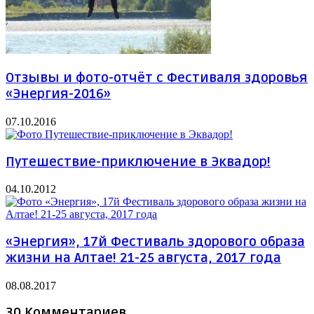
Отзывы и фото-отчёт с Фестиваля здоровья
«Энергия-2016»
07.10.2016
Путешествие-приключение в Эквадор!
04.10.2012
«Энергия», 17й Фестиваль здорового образа
жизни на Алтае! 21-25 августа, 2017 года
08.08.2017
30 Комментариев