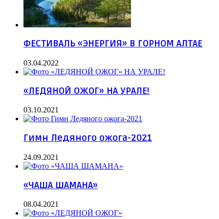
ФЕСТИВАЛЬ «ЭНЕРГИЯ» В ГОРНОМ АЛТАЕ
03.04.2022
«ЛЕДЯНОЙ ОЖОГ» НА УРАЛЕ!
03.10.2021
Гимн Ледяного ожога-2021
24.09.2021
«ЧАША ШАМАНА»
08.04.2021