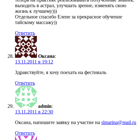
выходить в астрал, улучшать зрение, изменять свою
жизнь к лучшему)))
Отдельное спасибо Елене за прекрасное обучение
тайскому массажу))
Ответить
Оксана
:
13.11.2011 в 19:12
Здравствуйте, я хочу поехать на фестиваль
Ответить
admin
:
13.11.2011 в 22:30
Оксана, напишите заявку на участие на
slmarina@mail.ru
Ответить