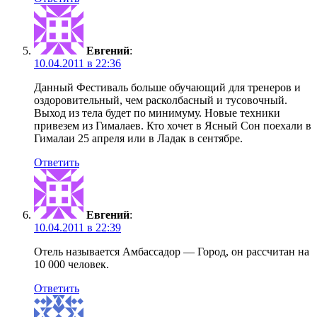
Евгений
:
10.04.2011 в 22:36
Данный Фестиваль больше обучающий для тренеров и
оздоровительный, чем расколбасный и тусовочный.
Выход из тела будет по минимуму. Новые техники
привезем из Гималаев. Кто хочет в Ясный Сон поехали в
Гималаи 25 апреля или в Ладак в сентябре.
Ответить
Евгений
:
10.04.2011 в 22:39
Отель называется Амбассадор — Город, он рассчитан на
10 000 человек.
Ответить