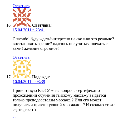
Ответить
Светлана
:
15.04.2011 в 23:41
Спасибо! буду ждать!интересно на сколько это реально?
восстановить зрение? надеюсь получиться поехать с
вами! желание огромное!
Ответить
Надежда
:
16.04.2011 в 03:39
Приветствую Вас! У меня вопрос : сертифекат о
прохождении обучения тайскому массажу выдается
только преподователям массажа ? Или его может
получить и практикующий массажист ? И сколько стоит
сертификат ?