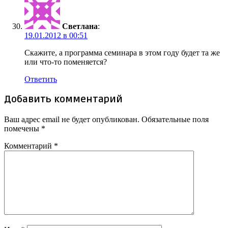
Cветлана
:
19.01.2012 в 00:51
Скажите, а программа семинара в этом году будет та же
или что-то поменяется?
Ответить
Добавить комментарий
Ваш адрес email не будет опубликован.
Обязательные поля
помечены
*
Комментарий
*