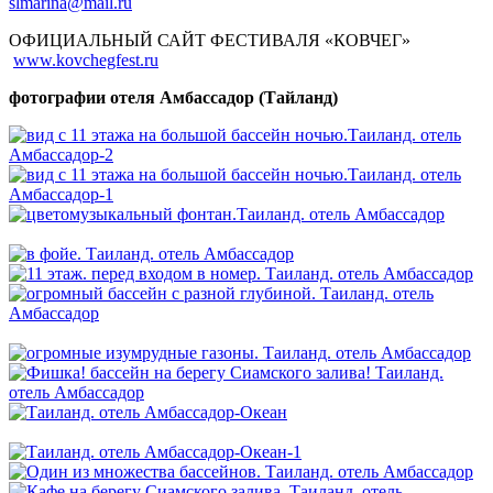
slmarina@mail.ru
ОФИЦИАЛЬНЫЙ САЙТ ФЕСТИВАЛЯ «КОВЧЕГ»
www.kovchegfest.ru
фотографии отеля Амбассадор (Тайланд)