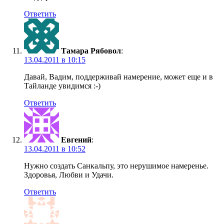
Ответить
Тамара Рябовол
:
13.04.2011 в 10:15
Давай, Вадим, поддерживай намерение, может еще и в
Тайланде увидимся :-)
Ответить
Евгений
:
13.04.2011 в 10:52
Нужно создать Санкальпу, это нерушимое намеренье.
Здоровья, Любви и Удачи.
Ответить