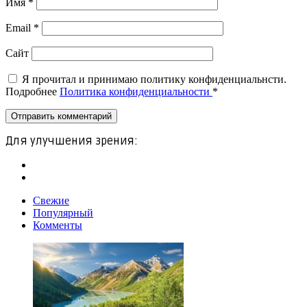
Имя
*
Email
*
Сайт
Я прочитал и принимаю политику конфиденциальнсти.
Подробнее
Политика конфиденциальности
*
Для улучшения зрения:
Свежие
Популярный
Комменты