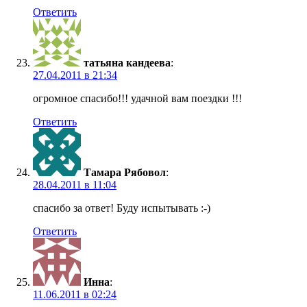
Ответить
татьяна кандеева
:
27.04.2011 в 21:34
огромное спасибо!!! удачной вам поездки !!!
Ответить
Тамара Рябовол
:
28.04.2011 в 11:04
спасибо за ответ! Буду испытывать :-)
Ответить
Инна
:
11.06.2011 в 02:24