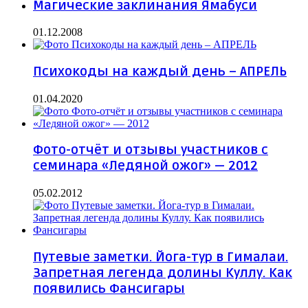
Магические заклинания Ямабуси
01.12.2008
Психокоды на каждый день – АПРЕЛЬ
01.04.2020
Фото-отчёт и отзывы участников с
семинара «Ледяной ожог» — 2012
05.02.2012
Путевые заметки. Йога-тур в Гималаи.
Запретная легенда долины Куллу. Как
появились Фансигары