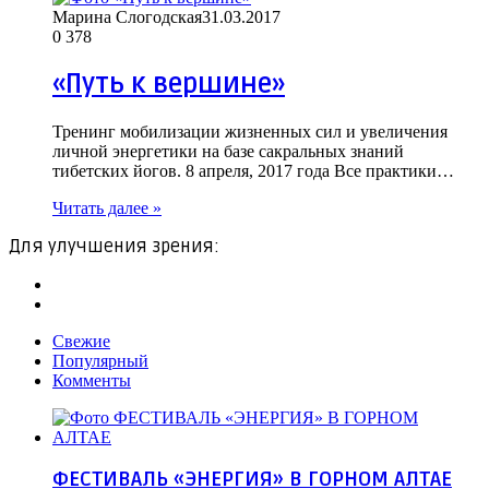
Марина Слогодская
31.03.2017
0
378
«Путь к вершине»
Тренинг мобилизации жизненных сил и увеличения
личной энергетики на базе сакральных знаний
тибетских йогов. 8 апреля, 2017 года Все практики…
Читать далее »
Для улучшения зрения:
Свежие
Популярный
Комменты
ФЕСТИВАЛЬ «ЭНЕРГИЯ» В ГОРНОМ АЛТАЕ