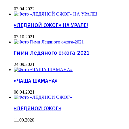
03.04.2022
«ЛЕДЯНОЙ ОЖОГ» НА УРАЛЕ!
03.10.2021
Гимн Ледяного ожога-2021
24.09.2021
«ЧАША ШАМАНА»
08.04.2021
«ЛЕДЯНОЙ ОЖОГ»
11.09.2020