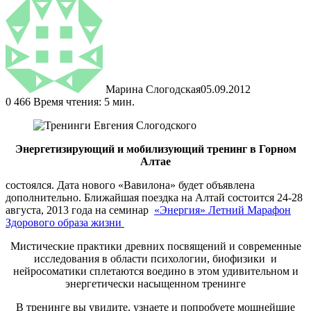
Марина Слогодская
05.09.2012
0
466
Время чтения: 5 мин.
Энергетизирующий и мобилизующий тренинг в Горном
Алтае
состоялся. Дата нового «Вавилона» будет объявлена
дополнительно. Ближайшая поездка на Алтай состоится 24-28
августа, 2013 года на семинар
«Энергия» Летний Марафон
Здорового образа жизни
Мистические практики древних посвящений и современные
исследования в области психологии, биофизики и
нейросоматики сплетаются воедино в этом удивительном и
энергетически насыщенном тренинге
В тренинге вы увидите, узнаете и попробуете мощнейшие