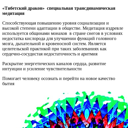
«Тибетский дракон» специальная трансдинамическая
медитация
Способствующая повышению уровня социализации и
высокой степени адаптации в обществе. Медитация издревле
используется общинами монахов в стране снегов в условиях
недостатка кислорода для улучшении функций головного
мозга, дыхательной и кровеносной систем. Является
целительской практикой при таких заболеваниях как
сердечно-сосудистая недостаточность и аритмия
Раскрытие энергетических каналов сердца, развитие
интуиции и усиление чувствительности
Помогает человеку осознать и перейти на новое качество
бытия