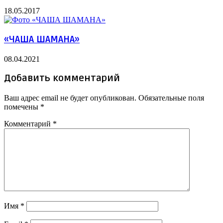
18.05.2017
«ЧАША ШАМАНА»
08.04.2021
Добавить комментарий
Ваш адрес email не будет опубликован.
Обязательные поля
помечены
*
Комментарий
*
Имя
*