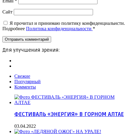
Email
*
Сайт
Я прочитал и принимаю политику конфиденциальнсти.
Подробнее
Политика конфиденциальности
*
Для улучшения зрения:
Свежие
Популярный
Комменты
ФЕСТИВАЛЬ «ЭНЕРГИЯ» В ГОРНОМ АЛТАЕ
03.04.2022