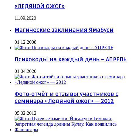
«ЛЕДЯНОЙ ОЖОГ»
11.09.2020
Магические заклинания Ямабуси
01.12.2008
Психокоды на каждый день – АПРЕЛЬ
01.04.2020
Фото-отчёт и отзывы участников с
семинара «Ледяной ожог» — 2012
05.02.2012