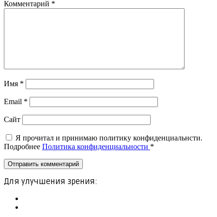
Комментарий
*
Имя
*
Email
*
Сайт
Я прочитал и принимаю политику конфиденциальнсти.
Подробнее
Политика конфиденциальности
*
Для улучшения зрения: