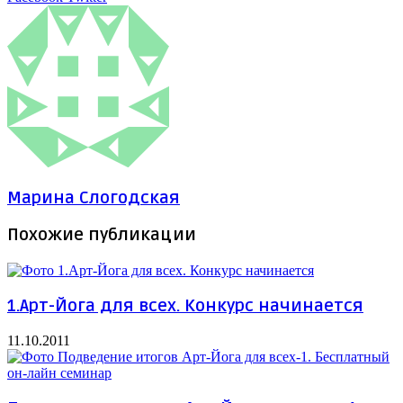
через
электронную
почту
Марина Слогодская
Похожие публикации
1.Арт-Йога для всех. Конкурс начинается
11.10.2011