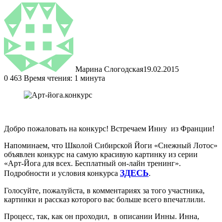
Марина Слогодская
19.02.2015
0
463
Время чтения: 1 минута
Добро пожаловать на конкурс! Встречаем Инну из Франции!
Напоминаем, что Школой Сибирской Йоги «Снежный Лотос»
объявлен конкурс на самую красивую картинку из серии
«Арт-Йога для всех. Бесплатный он-лайн тренинг».
ЗДЕСЬ
Подробности и условия конкурса
.
Голосуйте, пожалуйста, в комментариях за того участника,
картинки и рассказ которого вас больше всего впечатлили.
Процесс, так, как он проходил, в описании Инны. Инна,