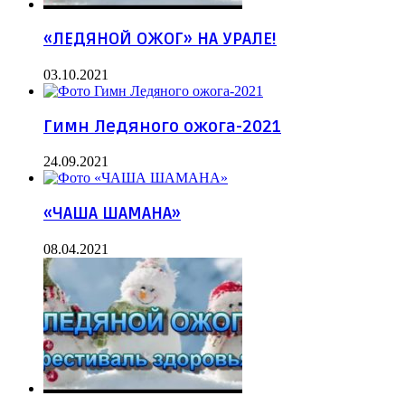
«ЛЕДЯНОЙ ОЖОГ» НА УРАЛЕ!
03.10.2021
Гимн Ледяного ожога-2021
24.09.2021
«ЧАША ШАМАНА»
08.04.2021