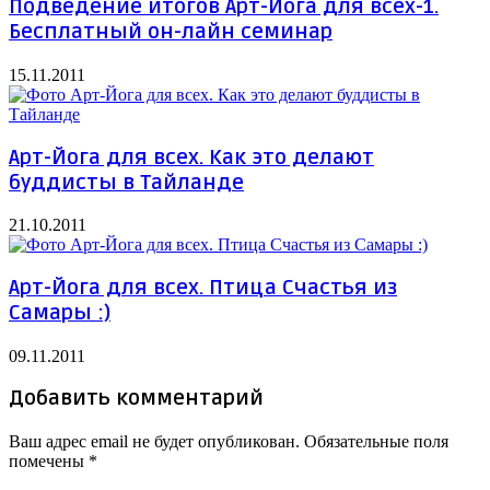
Подведение итогов Арт-Йога для всех-1.
Бесплатный он-лайн семинар
15.11.2011
Арт-Йога для всех. Как это делают
буддисты в Тайланде
21.10.2011
Арт-Йога для всех. Птица Счастья из
Самары :)
09.11.2011
Добавить комментарий
Ваш адрес email не будет опубликован.
Обязательные поля
помечены
*