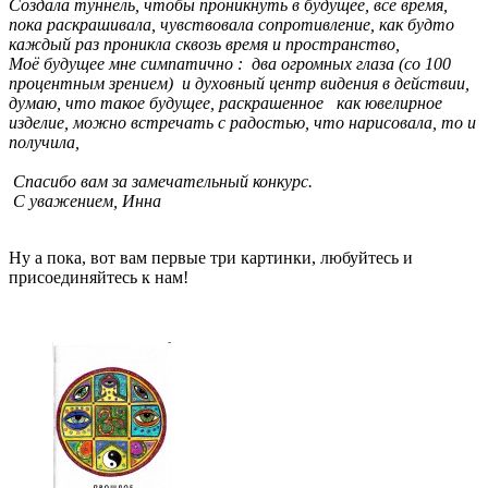
Создала туннель, чтобы проникнуть в будущее, всё время,
пока раскрашивала, чувствовала сопротивление, как будто
каждый раз проникла сквозь время и пространство,
Моё будущее мне симпатично : два огромных глаза (со 100
процентным зрением) и духовный центр видения в действии,
думаю, что такое будущее, раскрашенное как ювелирное
изделие, можно встречать с радостью, что нарисовала, то и
получила,
Спасибо вам за замечательный конкурс.
С уважением, Инна
Ну а пока, вот вам первые три картинки, любуйтесь и
присоединяйтесь к нам!