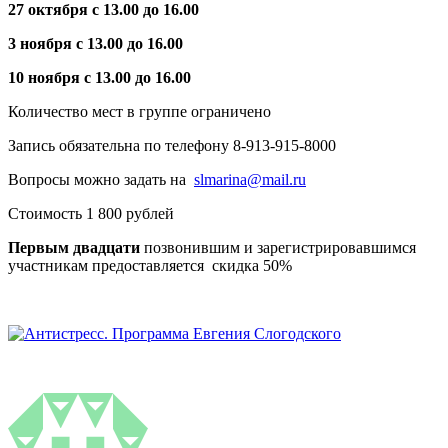
27 октября с 13.00 до 16.00
3 ноября с 13.00 до 16.00
10 ноября с 13.00 до 16.00
Количество мест в группе ограничено
Запись обязательна по телефону 8-913-915-8000
Вопросы можно задать на
slmarina@mail.ru
Стоимость 1 800 рублей
Первым двадцати
позвонившим и зарегистрировавшимся
участникам предоставляется скидка 50%