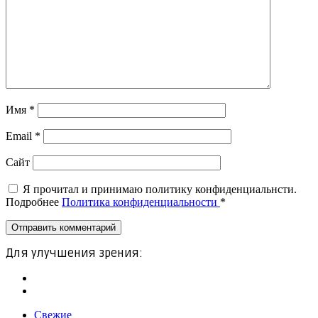
Имя
*
Email
*
Сайт
Я прочитал и принимаю политику конфиденциальнсти.
Подробнее
Политика конфиденциальности
*
Для улучшения зрения:
Свежие