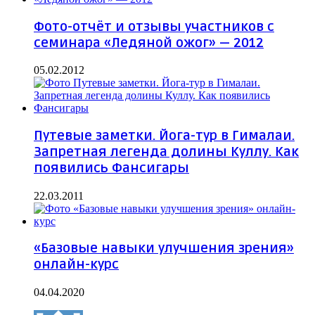
Фото-отчёт и отзывы участников с
семинара «Ледяной ожог» — 2012
05.02.2012
Путевые заметки. Йога-тур в Гималаи.
Запретная легенда долины Куллу. Как
появились Фансигары
22.03.2011
«Базовые навыки улучшения зрения»
онлайн-курс
04.04.2020