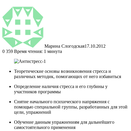
Марина Слогодская
17.10.2012
0
359
Время чтения: 1 минута
Теоретические основы возникновения стресса и
различных методик, помогающих от него избавиться
Определение наличия стресса и его глубины у
участников программы
Снятие начального психического напряжения с
помощью специальной группы, разработанных для этой
цели, упражнений
Обучение данным упражнениям для дальнейшего
самостоятельного применения