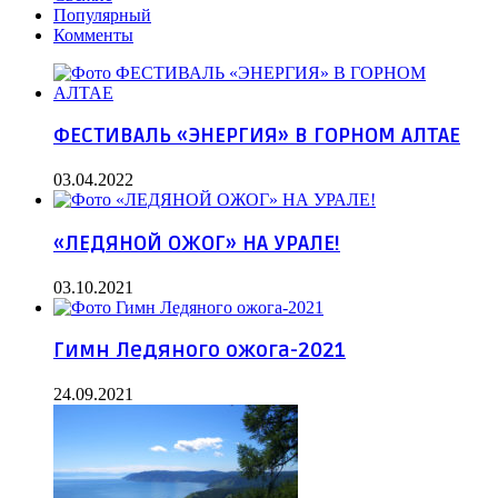
Популярный
Комменты
ФЕСТИВАЛЬ «ЭНЕРГИЯ» В ГОРНОМ АЛТАЕ
03.04.2022
«ЛЕДЯНОЙ ОЖОГ» НА УРАЛЕ!
03.10.2021
Гимн Ледяного ожога-2021
24.09.2021