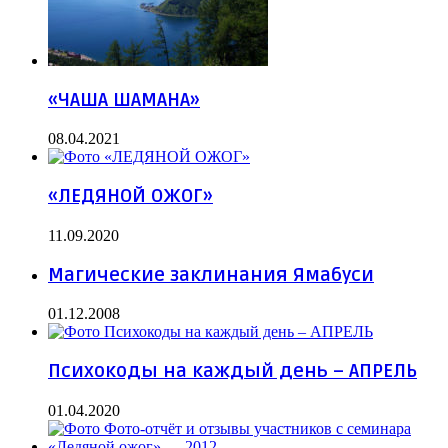
«ЧАША ШАМАНА»
08.04.2021
«ЛЕДЯНОЙ ОЖОГ»
11.09.2020
Магические заклинания Ямабуси
01.12.2008
Психокоды на каждый день – АПРЕЛЬ
01.04.2020