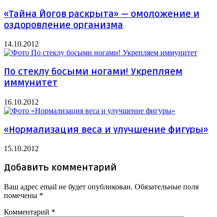
«Тайна Йогов раскрыта» — омоложение и
оздоровление организма
14.10.2012
По стеклу босыми ногами! Укрепляем
иммунитет
16.10.2012
«Нормализация веса и улучшение фигуры»
15.10.2012
Добавить комментарий
Ваш адрес email не будет опубликован.
Обязательные поля
помечены
*
Комментарий
*