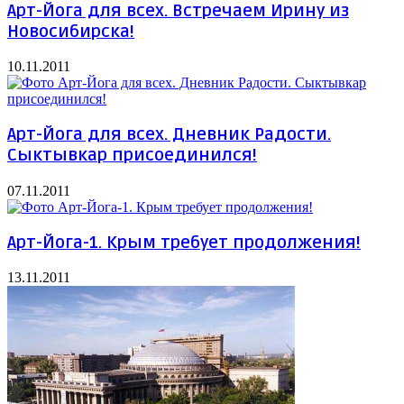
Арт-Йога для всех. Встречаем Ирину из
Новосибирска!
10.11.2011
Арт-Йога для всех. Дневник Радости.
Сыктывкар присоединился!
07.11.2011
Арт-Йога-1. Крым требует продолжения!
13.11.2011