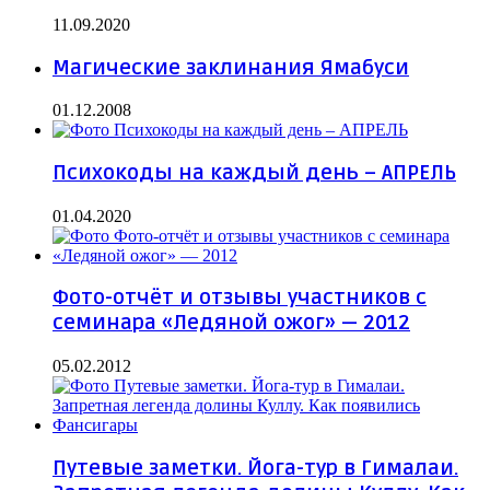
11.09.2020
Магические заклинания Ямабуси
01.12.2008
Психокоды на каждый день – АПРЕЛЬ
01.04.2020
Фото-отчёт и отзывы участников с
семинара «Ледяной ожог» — 2012
05.02.2012
Путевые заметки. Йога-тур в Гималаи.