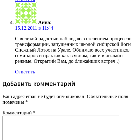
Анна
:
15.12.2011 в 11:44
С великой радостью наблюдаю за течением процессов
трансформации, запущенных школой сибирской йоги
Снежный Лотос на Урале. Обнимаю всех участников
семинаров и практик как в явном, так и в он-лайн
режиме. Открытий Вам, до ближайших встреч ,)
Ответить
Добавить комментарий
Ваш адрес email не будет опубликован.
Обязательные поля
помечены
*
Комментарий
*