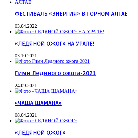
ФЕСТИВАЛЬ «ЭНЕРГИЯ» В ГОРНОМ АЛТАЕ
03.04.2022
«ЛЕДЯНОЙ ОЖОГ» НА УРАЛЕ!
03.10.2021
Гимн Ледяного ожога-2021
24.09.2021
«ЧАША ШАМАНА»
08.04.2021
«ЛЕДЯНОЙ ОЖОГ»