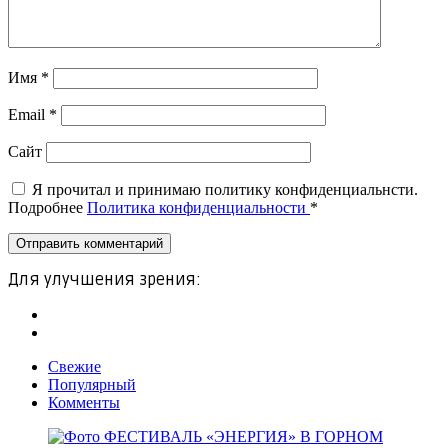
Имя
*
Email
*
Сайт
Я прочитал и принимаю политику конфиденциальнсти.
Подробнее
Политика конфиденциальности
*
Для улучшения зрения:
Свежие
Популярный
Комменты