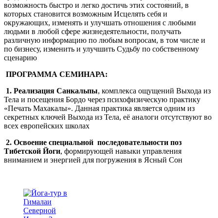
возможность быстро и легко достичь этих состояний, в
которых становится возможным Исцелять себя и
окружающих, изменять и улучшать отношения с любыми
людьми в любой сфере жизнедеятельности, получать
различную информацию по любым вопросам, в том числе и
по бизнесу, изменить и улучшить Судьбу по собственному
сценарию
ПРОГРАММА СЕМИНАРА:
1. Реализация Санкальпы
, комплекса ощущений Выхода из
Тела и посещения Бордо через психофизическую практику
«Печать Махакалы». Данная практика является одним из
секретных ключей Выхода из Тела, её аналоги отсутствуют во
всех европейских школах
2. Освоение специальной последовательности поз
Тибетской Йоги
, формирующей навыки управления
вниманием и энергией для погружения в Ясный Сон