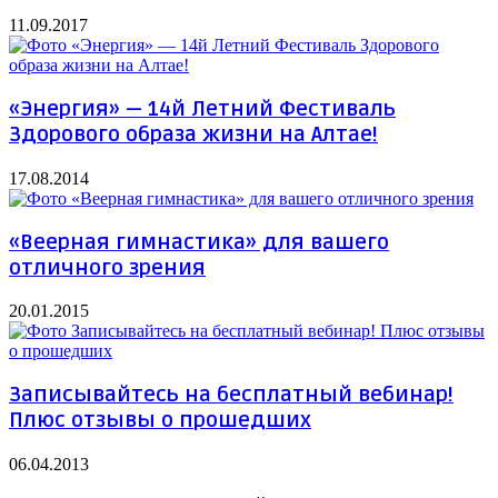
11.09.2017
«Энергия» — 14й Летний Фестиваль
Здорового образа жизни на Алтае!
17.08.2014
«Веерная гимнастика» для вашего
отличного зрения
20.01.2015
Записывайтесь на бесплатный вебинар!
Плюс отзывы о прошедших
06.04.2013