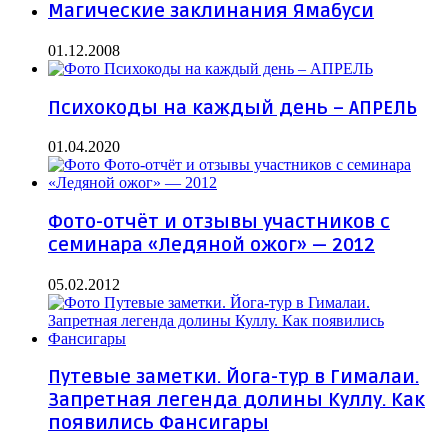
Магические заклинания Ямабуси
01.12.2008
Психокоды на каждый день – АПРЕЛЬ
01.04.2020
Фото-отчёт и отзывы участников с
семинара «Ледяной ожог» — 2012
05.02.2012
Путевые заметки. Йога-тур в Гималаи.
Запретная легенда долины Куллу. Как
появились Фансигары