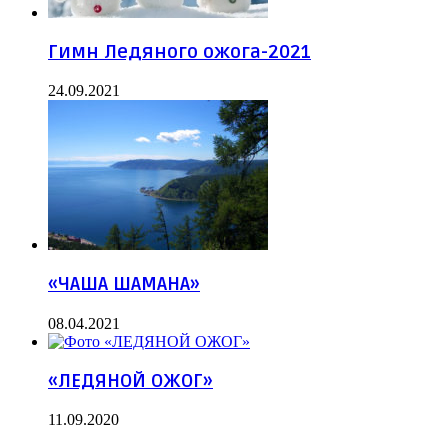
Гимн Ледяного ожога-2021
24.09.2021
«ЧАША ШАМАНА»
08.04.2021
«ЛЕДЯНОЙ ОЖОГ»
11.09.2020