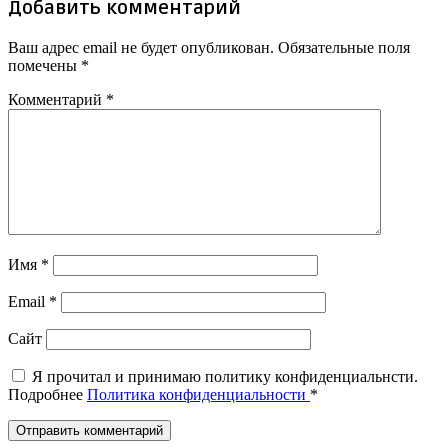
Добавить комментарий
Ваш адрес email не будет опубликован.
Обязательные поля
помечены
*
Комментарий
*
Имя
*
Email
*
Сайт
Я прочитал и принимаю политику конфиденциальнсти.
Подробнее
Политика конфиденциальности
*