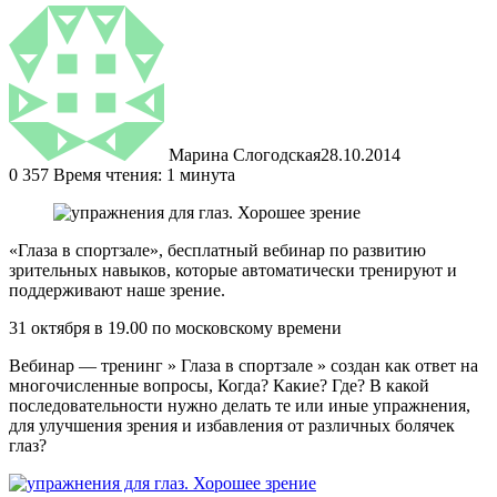
Марина Слогодская
28.10.2014
0
357
Время чтения: 1 минута
«Глаза в спортзале», бесплатный вебинар по развитию
зрительных навыков, которые автоматически тренируют и
поддерживают наше зрение.
31 октября в 19.00 по московскому времени
Вебинар — тренинг » Глаза в спортзале » создан как ответ на
многочисленные вопросы, Когда? Какие? Где? В какой
последовательности нужно делать те или иные упражнения,
для улучшения зрения и избавления от различных болячек
глаз?