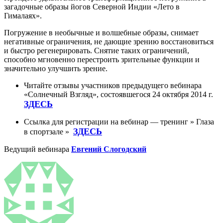
загадочные образы йогов Северной Индии «Лето в
Гималаях».
Погружение в необычные и волшебные образы, снимает
негативные ограничения, не дающие зрению восстановиться
и быстро регенерировать. Снятие таких ограничений,
способно мгновенно перестроить зрительные функции и
значительно улучшить зрение.
Читайте отзывы участников предыдущего вебинара
«Солнечный Взгляд», состоявшегося 24 октября 2014 г.
ЗДЕСЬ
Ссылка для регистрации на вебинар — тренинг » Глаза
ЗДЕСЬ
в спортзале »
Ведущий вебинара
Евгений Слогодский