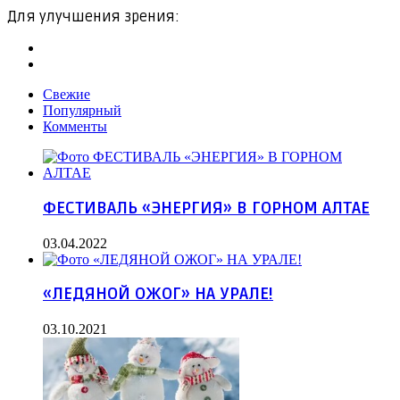
Для улучшения зрения:
Свежие
Популярный
Комменты
ФЕСТИВАЛЬ «ЭНЕРГИЯ» В ГОРНОМ АЛТАЕ
03.04.2022
«ЛЕДЯНОЙ ОЖОГ» НА УРАЛЕ!
03.10.2021