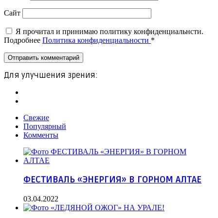
Сайт
Я прочитал и принимаю политику конфиденциальнсти.
Подробнее
Политика конфиденциальности
*
Для улучшения зрения:
Свежие
Популярный
Комменты
ФЕСТИВАЛЬ «ЭНЕРГИЯ» В ГОРНОМ АЛТАЕ
03.04.2022