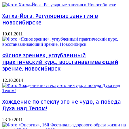
Хатха-Йога. Регулярные занятия в
Новосибирске
10.01.2011
«Ясное зрение», углубленный
практический курс, восстанавливающий
зрение. Новосибирск
12.10.2014
Хождение по стеклу это не чудо, а победа
Духа над Телом!
23.10.2011