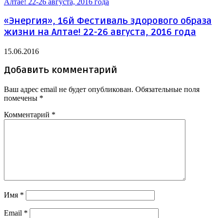
«Энергия», 16й Фестиваль здорового образа
жизни на Алтае! 22-26 августа, 2016 года
15.06.2016
Добавить комментарий
Ваш адрес email не будет опубликован.
Обязательные поля
помечены
*
Комментарий
*
Имя
*
Email
*