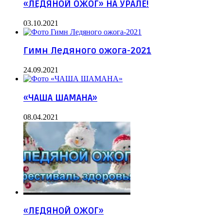
«ЛЕДЯНОЙ ОЖОГ» НА УРАЛЕ!
03.10.2021
Гимн Ледяного ожога-2021
24.09.2021
«ЧАША ШАМАНА»
08.04.2021
«ЛЕДЯНОЙ ОЖОГ»