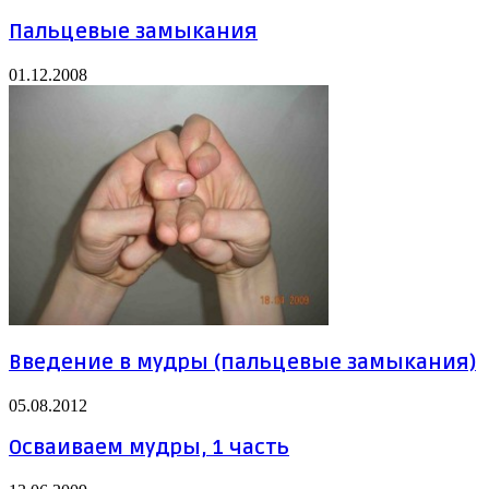
Пальцевые замыкания
01.12.2008
Введение в мудры (пальцевые замыкания)
05.08.2012
Осваиваем мудры, 1 часть