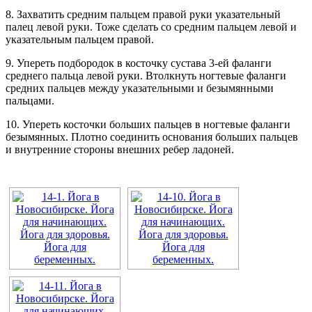
8. Захватить средним пальцем правой руки указательный
палец левой руки. Тоже сделать со средним пальцем левой и
указательным пальцем правой.
9. Упереть подбородок в косточку сустава 3-ей фаланги
среднего пальца левой руки. Втолкнуть ногтевые фаланги
средних пальцев между указательными и безымянными
пальцами.
10. Упереть косточки больших пальцев в ногтевые фаланги
безымянных. Плотно соединить основания больших пальцев
и внутренние стороны внешних ребер ладоней.