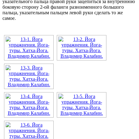
указательного пальца правой руки зацепиться за внутреннюю
боковую сторону 2-ой фаланги разноименного большого
пальца, указательным пальцем левой руки сделать то же
самое.