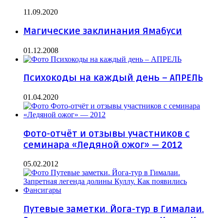
11.09.2020
Магические заклинания Ямабуси
01.12.2008
Психокоды на каждый день – АПРЕЛЬ
01.04.2020
Фото-отчёт и отзывы участников с
семинара «Ледяной ожог» — 2012
05.02.2012
Путевые заметки. Йога-тур в Гималаи.