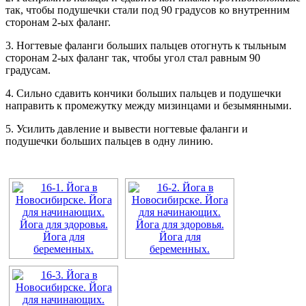
так, чтобы подушечки стали под 90 градусов ко внутренним
сторонам 2-ых фаланг.
3. Ногтевые фаланги больших пальцев отогнуть к тыльным
сторонам 2-ых фаланг так, чтобы угол стал равным 90
градусам.
4. Сильно сдавить кончики больших пальцев и подушечки
направить к промежутку между мизинцами и безымянными.
5. Усилить давление и вывести ногтевые фаланги и
подушечки больших пальцев в одну линию.