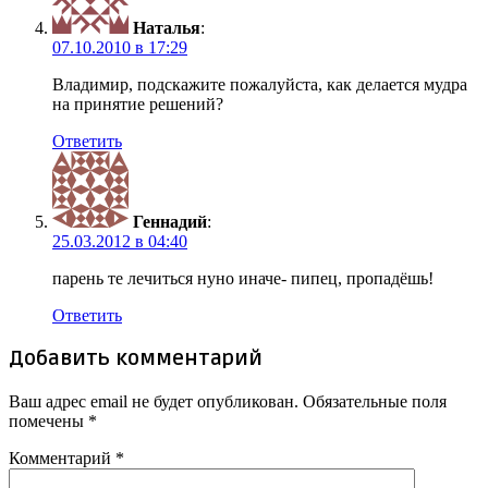
Наталья
:
07.10.2010 в 17:29
Владимир, подскажите пожалуйста, как делается мудра
на принятие решений?
Ответить
Геннадий
:
25.03.2012 в 04:40
парень те лечиться нуно иначе- пипец, пропадёшь!
Ответить
Добавить комментарий
Ваш адрес email не будет опубликован.
Обязательные поля
помечены
*
Комментарий
*