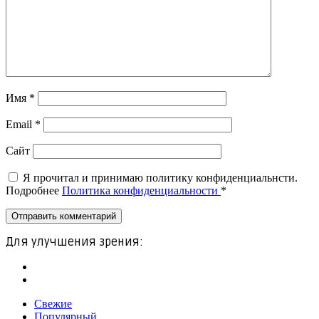
Имя
*
Email
*
Сайт
Я прочитал и принимаю политику конфиденциальнсти.
Подробнее
Политика конфиденциальности
*
Для улучшения зрения:
Свежие
Популярный