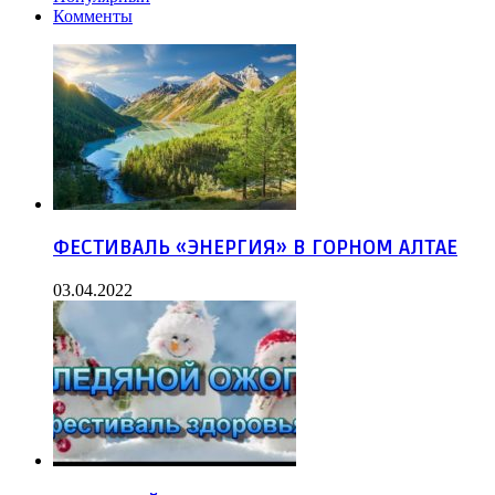
Комменты
ФЕСТИВАЛЬ «ЭНЕРГИЯ» В ГОРНОМ АЛТАЕ
03.04.2022