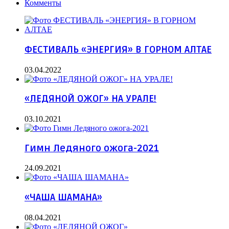
Комменты
ФЕСТИВАЛЬ «ЭНЕРГИЯ» В ГОРНОМ АЛТАЕ
03.04.2022
«ЛЕДЯНОЙ ОЖОГ» НА УРАЛЕ!
03.10.2021
Гимн Ледяного ожога-2021
24.09.2021
«ЧАША ШАМАНА»
08.04.2021