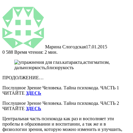
Марина Слогодская
17.01.2015
0
588
Время чтения: 2 мин.
ПРОДОЛЖЕНИЕ…
Послушное Зрение Человека. Тайна психокода. ЧАСТЬ 1
ЧИТАЙТЕ
ЗДЕСЬ
Послушное Зрение Человека. Тайна психокода. ЧАСТЬ 2
ЧИТАЙТЕ
ЗДЕСЬ
Центральная часть психокода как раз и восполняет эти
пробелы в образовании и воспитании, а так же и в
физиологии зрения, которую можно изменить и улучшить,