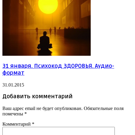
31 января. Психокод ЗДОРОВЬЯ. Аудио-
формат
31.01.2015
Добавить комментарий
Ваш адрес email не будет опубликован.
Обязательные поля
помечены
*
Комментарий
*