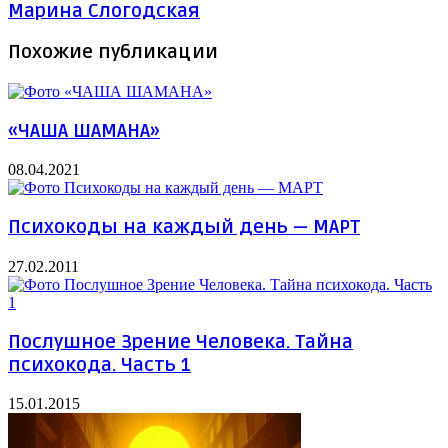
Марина Слогодская
Похожие публикации
«ЧАША ШАМАНА»
08.04.2021
Психокоды на каждый день — МАРТ
27.02.2011
Послушное Зрение Человека. Тайна
психокода. Часть 1
15.01.2015