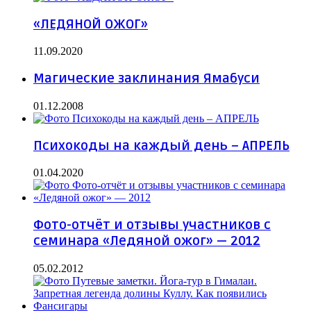
«ЛЕДЯНОЙ ОЖОГ»
11.09.2020
Магические заклинания Ямабуси
01.12.2008
Психокоды на каждый день – АПРЕЛЬ
01.04.2020
Фото-отчёт и отзывы участников с
семинара «Ледяной ожог» — 2012
05.02.2012