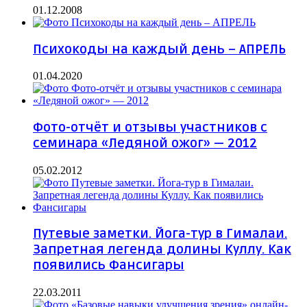
01.12.2008
Психокоды на каждый день – АПРЕЛЬ
01.04.2020
Фото-отчёт и отзывы участников с
семинара «Ледяной ожог» — 2012
05.02.2012
Путевые заметки. Йога-тур в Гималаи.
Запретная легенда долины Куллу. Как
появились Фансигары
22.03.2011