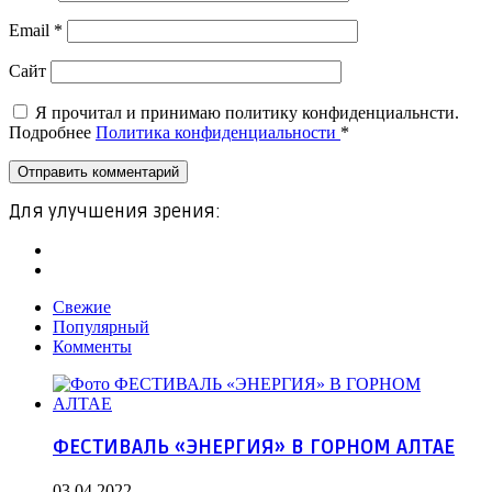
Email
*
Сайт
Я прочитал и принимаю политику конфиденциальнсти.
Подробнее
Политика конфиденциальности
*
Для улучшения зрения:
Свежие
Популярный
Комменты
ФЕСТИВАЛЬ «ЭНЕРГИЯ» В ГОРНОМ АЛТАЕ
03.04.2022