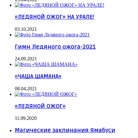
«ЛЕДЯНОЙ ОЖОГ» НА УРАЛЕ!
03.10.2021
Гимн Ледяного ожога-2021
24.09.2021
«ЧАША ШАМАНА»
08.04.2021
«ЛЕДЯНОЙ ОЖОГ»
11.09.2020
Магические заклинания Ямабуси