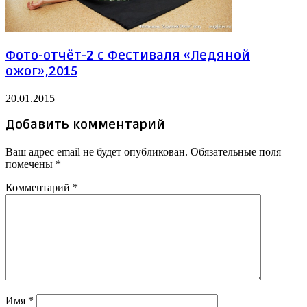
Фото-отчёт-2 с Фестиваля «Ледяной
ожог»,2015
20.01.2015
Добавить комментарий
Ваш адрес email не будет опубликован.
Обязательные поля
помечены
*
Комментарий
*
Имя
*