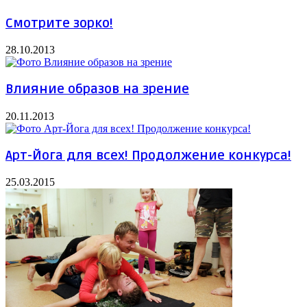
Смотрите зорко!
28.10.2013
Влияние образов на зрение
20.11.2013
Арт-Йога для всех! Продолжение конкурса!
25.03.2015