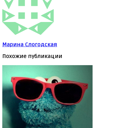
Марина Слогодская
Похожие публикации