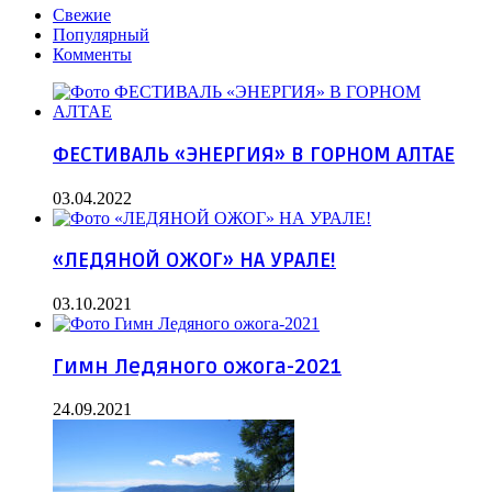
Свежие
Популярный
Комменты
ФЕСТИВАЛЬ «ЭНЕРГИЯ» В ГОРНОМ АЛТАЕ
03.04.2022
«ЛЕДЯНОЙ ОЖОГ» НА УРАЛЕ!
03.10.2021
Гимн Ледяного ожога-2021
24.09.2021