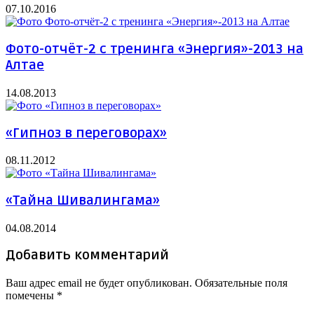
07.10.2016
Фото-отчёт-2 с тренинга «Энергия»-2013 на
Алтае
14.08.2013
«Гипноз в переговорах»
08.11.2012
«Тайна Шивалингама»
04.08.2014
Добавить комментарий
Ваш адрес email не будет опубликован.
Обязательные поля
помечены
*