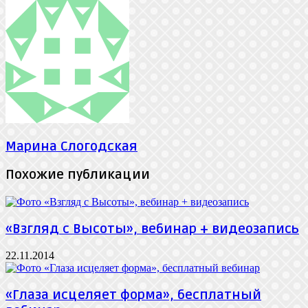
через
электронную
почту
Марина Слогодская
Похожие публикации
«Взгляд с Высоты», вебинар + видеозапись
22.11.2014
«Глаза исцеляет форма», бесплатный