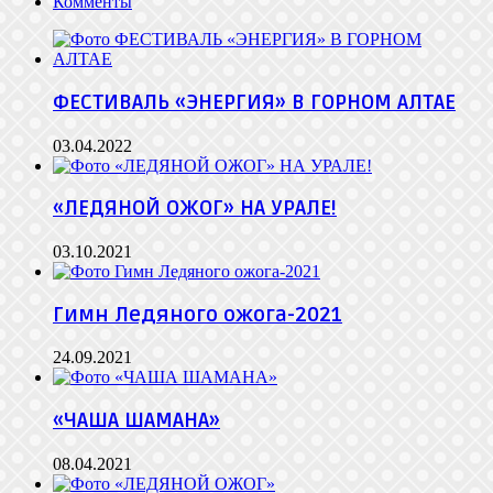
Комменты
ФЕСТИВАЛЬ «ЭНЕРГИЯ» В ГОРНОМ АЛТАЕ
03.04.2022
«ЛЕДЯНОЙ ОЖОГ» НА УРАЛЕ!
03.10.2021
Гимн Ледяного ожога-2021
24.09.2021
«ЧАША ШАМАНА»
08.04.2021