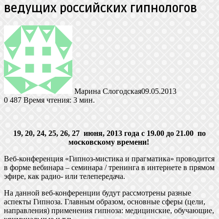
ведущих российских гипнологов
Марина Слогодская
09.05.2013
0
487
Время чтения: 3 мин.
19, 20, 24, 25, 26, 27 июня, 2013 года с 19.00 до 21.00 по
московскому времени!
Веб-конференция «Гипноз-мистика и прагматика» проводится
в форме вебинара – семинара / тренинга в интернете в прямом
эфире, как радио- или телепередача.
На данной веб-конференции будут рассмотрены разные
аспекты Гипноза. Главным образом, основные сферы (цели,
направления) применения гипноза: медицинские, обучающие,