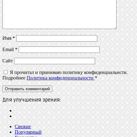
Имя
*
Email
*
Сайт
Я прочитал и принимаю политику конфиденциальнсти.
Подробнее
Политика конфиденциальности
*
Для улучшения зрения:
Свежие
Популярный