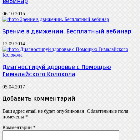
вебинар
06.10.2015
Зрение в движении. Бесплатный вебинар
12.09.2014
Диагностируй здоровье с Помощью
Гималайского Колокола
05.04.2017
Добавить комментарий
Ваш адрес email не будет опубликован.
Обязательные поля
помечены
*
Комментарий
*