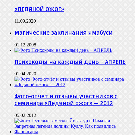
«ЛЕДЯНОЙ ОЖОГ»
11.09.2020
Магические заклинания Ямабуси
01.12.2008
Психокоды на каждый день – АПРЕЛЬ
01.04.2020
Фото-отчёт и отзывы участников с
семинара «Ледяной ожог» — 2012
05.02.2012