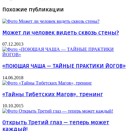
Похожие публикации
Может ли человек видеть сквозь стены?
07.12.2013
«ПОЮЩАЯ ЧАША — ТАЙНЫЕ ПРАКТИКИ ЙОГОВ»
14.06.2018
«Тайны Тибетских Магов», тренинг
10.10.2015
Открыть Третий глаз — теперь может
каждый!