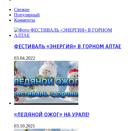
Свежие
Популярный
Комменты
ФЕСТИВАЛЬ «ЭНЕРГИЯ» В ГОРНОМ АЛТАЕ
03.04.2022
«ЛЕДЯНОЙ ОЖОГ» НА УРАЛЕ!
03.10.2021