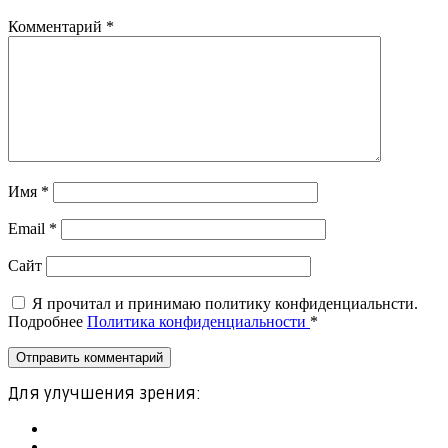
Комментарий
*
Имя
*
Email
*
Сайт
Я прочитал и принимаю политику конфиденциальнсти.
Подробнее
Политика конфиденциальности
*
Для улучшения зрения: