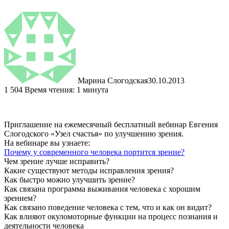
Марина Слогодская
30.10.2013
1
504
Время чтения: 1 минута
Приглашение на ежемесячный бесплатный вебинар Евгения
Слогодского «Узел счастья» по улучшению зрения.
На вебинаре вы узнаете:
Почему у современного человека портится зрение?
Чем зрение лучше исправить?
Какие существуют методы исправления зрения?
Как быстро можно улучшить зрение?
Как связана программа выживания человека с хорошим
зрением?
Как связано поведение человека с тем, что и как он видит?
Как влияют окуломоторные функции на процесс познания и
деятельности человека