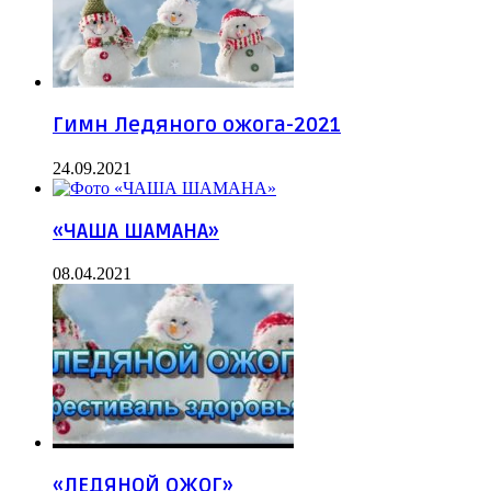
Гимн Ледяного ожога-2021
24.09.2021
«ЧАША ШАМАНА»
08.04.2021
«ЛЕДЯНОЙ ОЖОГ»