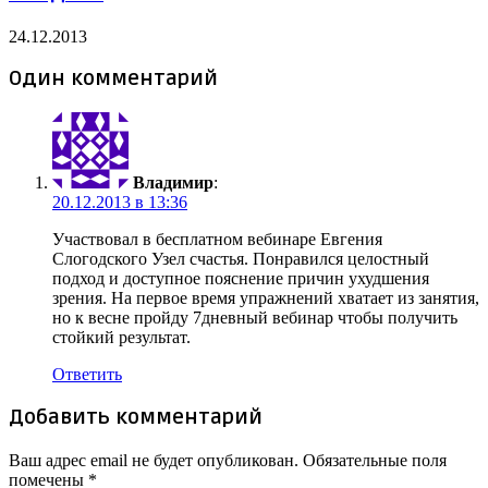
24.12.2013
Один комментарий
Владимир
:
20.12.2013 в 13:36
Участвовал в бесплатном вебинаре Евгения
Слогодского Узел счастья. Понравился целостный
подход и доступное пояснение причин ухудшения
зрения. На первое время упражнений хватает из занятия,
но к весне пройду 7дневный вебинар чтобы получить
стойкий результат.
Ответить
Добавить комментарий
Ваш адрес email не будет опубликован.
Обязательные поля
помечены
*