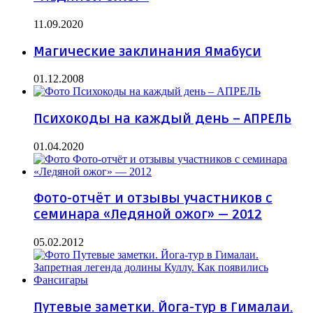
11.09.2020
Магические заклинания Ямабуси
01.12.2008
Психокоды на каждый день – АПРЕЛЬ
01.04.2020
Фото-отчёт и отзывы участников с
семинара «Ледяной ожог» — 2012
05.02.2012
Путевые заметки. Йога-тур в Гималаи.