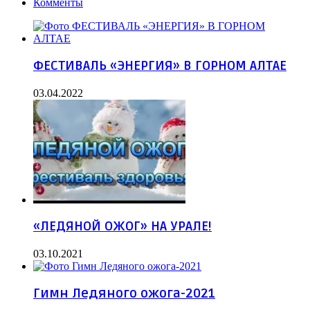
Комменты
ФЕСТИВАЛЬ «ЭНЕРГИЯ» В ГОРНОМ АЛТАЕ
03.04.2022
«ЛЕДЯНОЙ ОЖОГ» НА УРАЛЕ!
03.10.2021
Гимн Ледяного ожога-2021