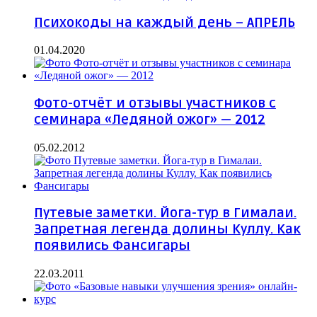
Психокоды на каждый день – АПРЕЛЬ
01.04.2020
Фото-отчёт и отзывы участников с
семинара «Ледяной ожог» — 2012
05.02.2012
Путевые заметки. Йога-тур в Гималаи.
Запретная легенда долины Куллу. Как
появились Фансигары
22.03.2011