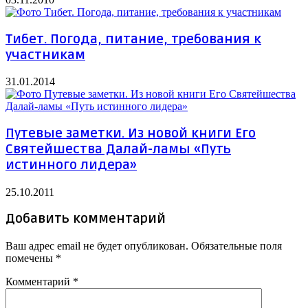
Тибет. Погода, питание, требования к
участникам
31.01.2014
Путевые заметки. Из новой книги Его
Святейшества Далай-ламы «Путь
истинного лидера»
25.10.2011
Добавить комментарий
Ваш адрес email не будет опубликован.
Обязательные поля
помечены
*
Комментарий
*