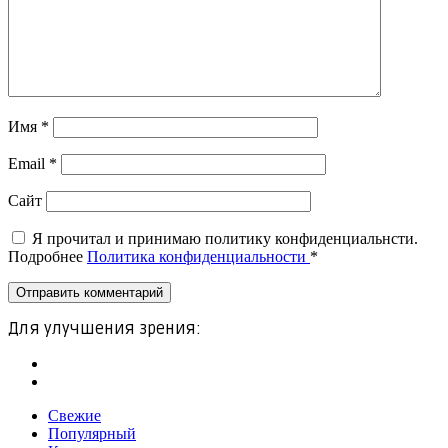
Имя
*
Email
*
Сайт
Я прочитал и принимаю политику конфиденциальнсти.
Подробнее
Политика конфиденциальности
*
Для улучшения зрения:
Свежие
Популярный