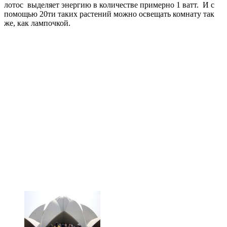
лотос выделяет энергию в количестве примерно 1 ватт. И с
помощью 20ти таких растений можно освещать комнату так
же, как лампочкой.