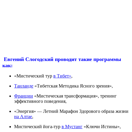
Евгений Слогодский проводит такие программы
как:
«Мистический тур
в Тибет»
,
Таиланде
«Тибетская Методика Ясного зрения»,
Франции
«Мистическая трансформация», тренинг
эффективного поведения,
«Энергия» — Летний Марафон Здорового образа жизни
на Алтае
,
Мистический йога-тур
в Мустанг
«Ключи Истины»,