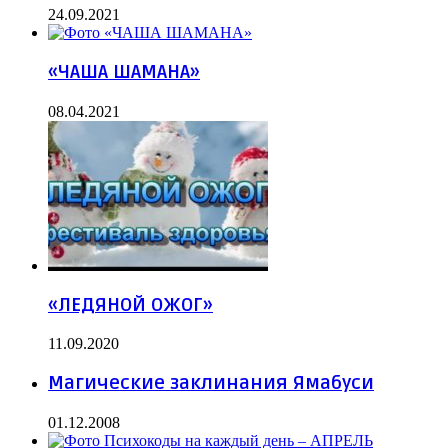
24.09.2021
«ЧАША ШАМАНА»
08.04.2021
«ЛЕДЯНОЙ ОЖОГ»
11.09.2020
Магические заклинания Ямабуси
01.12.2008