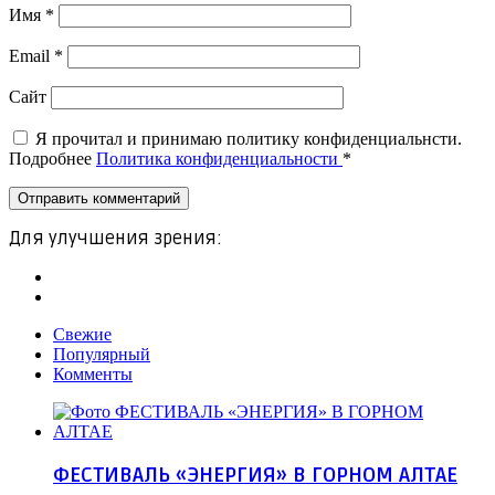
Имя
*
Email
*
Сайт
Я прочитал и принимаю политику конфиденциальнсти.
Подробнее
Политика конфиденциальности
*
Для улучшения зрения:
Свежие
Популярный
Комменты
ФЕСТИВАЛЬ «ЭНЕРГИЯ» В ГОРНОМ АЛТАЕ