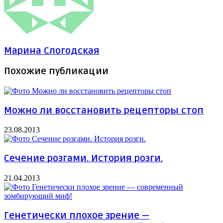
Марина Слогодская
Похожие публикации
Можно ли восстановить рецепторы стоп
23.08.2013
Сечение розгами. История розги.
21.04.2013
Генетически плохое зрение —