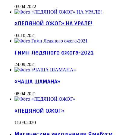
03.04.2022
«ЛЕДЯНОЙ ОЖОГ» НА УРАЛЕ!
03.10.2021
Гимн Ледяного ожога-2021
24.09.2021
«ЧАША ШАМАНА»
08.04.2021
«ЛЕДЯНОЙ ОЖОГ»
11.09.2020
Магические заклинания Ямабуси