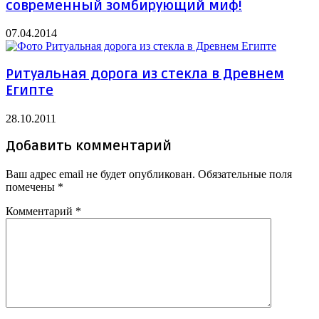
современный зомбирующий миф!
07.04.2014
Ритуальная дорога из стекла в Древнем
Египте
28.10.2011
Добавить комментарий
Ваш адрес email не будет опубликован.
Обязательные поля
помечены
*
Комментарий
*