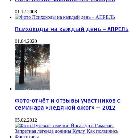
01.12.2008
Психокоды на каждый день – АПРЕЛЬ
01.04.2020
Фото-отчёт и отзывы участников с
семинара «Ледяной ожог» — 2012
05.02.2012