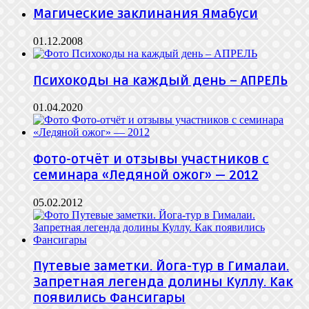
Магические заклинания Ямабуси
01.12.2008
Психокоды на каждый день – АПРЕЛЬ
01.04.2020
Фото-отчёт и отзывы участников с
семинара «Ледяной ожог» — 2012
05.02.2012
Путевые заметки. Йога-тур в Гималаи.
Запретная легенда долины Куллу. Как
появились Фансигары