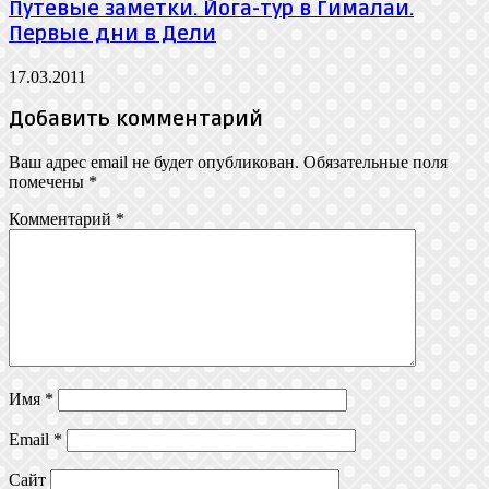
Путевые заметки. Йога-тур в Гималаи.
Первые дни в Дели
17.03.2011
Добавить комментарий
Ваш адрес email не будет опубликован.
Обязательные поля
помечены
*
Комментарий
*
Имя
*
Email
*
Сайт