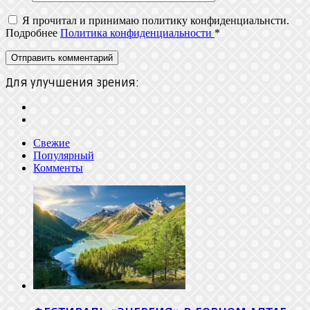
Я прочитал и принимаю политику конфиденциальнсти.
Подробнее
Политика конфиденциальности
*
Для улучшения зрения:
Свежие
Популярный
Комменты