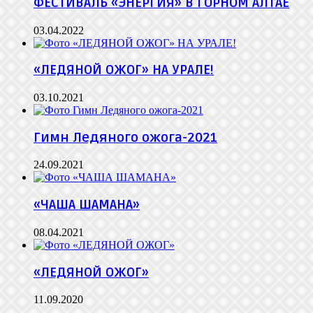
ФЕСТИВАЛЬ «ЭНЕРГИЯ» В ГОРНОМ АЛТАЕ
03.04.2022
«ЛЕДЯНОЙ ОЖОГ» НА УРАЛЕ!
03.10.2021
Гимн Ледяного ожога-2021
24.09.2021
«ЧАША ШАМАНА»
08.04.2021
«ЛЕДЯНОЙ ОЖОГ»
11.09.2020