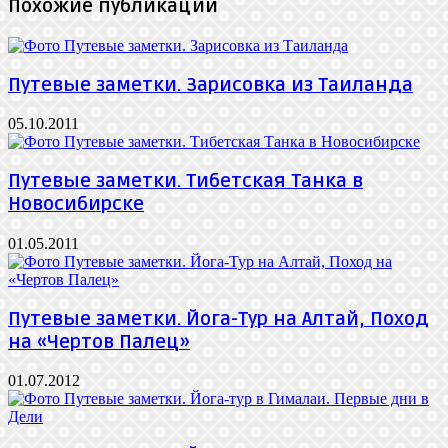
Похожие публикации
Путевые заметки. Зарисовка из Таиланда
05.10.2011
Путевые заметки. Тибетская Танка в
Новосибирске
01.05.2011
Путевые заметки. Йога-Тур на Алтай, Поход
на «Чертов Палец»
01.07.2012