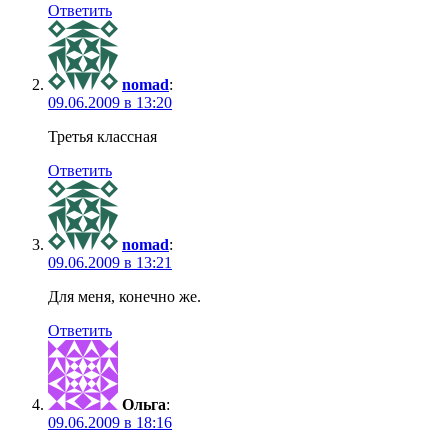
Ответить
nomad
:
09.06.2009 в 13:20
Третья классная
Ответить
nomad
:
09.06.2009 в 13:21
Для меня, конечно же.
Ответить
Ольга
:
09.06.2009 в 18:16