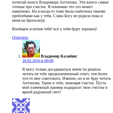
почитай книги Владимира Антонова. Эти книги самые
точные про счастье. Я понимаю что это может
навязчиво. Но я когда-то тоже была озабочена такими
проблебами как у тебя. Слава Богу не родила пока и
меня не бросили)))
Вообщем успехов тебе! всё у тебя будет хорошо)!
Ответить
Владимир Калабин
:
18.02.2010 в 00:00
Я могу только догадываться зачем ты решила
читать не тебе предназначенный ответ, тем более
что-то мне советовать. Извини, но я не буду читать
Антонова. Удачи и тебе, знающая счастье. Пусть
мой плачевный пример подкрасит твое счпстье в
яркий радужный свет!