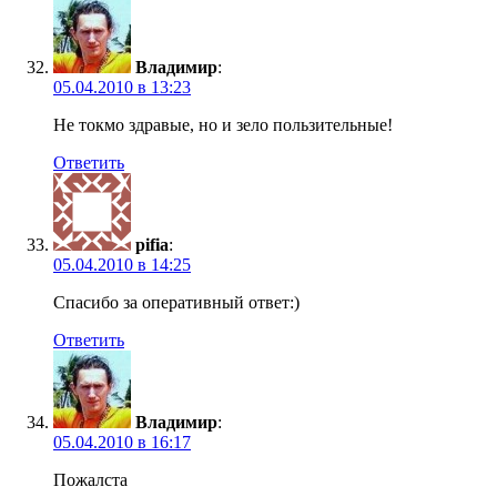
Владимир
:
05.04.2010 в 13:23
Не токмо здравые, но и зело пользительные!
Ответить
pifia
:
05.04.2010 в 14:25
Спасибо за оперативный ответ:)
Ответить
Владимир
:
05.04.2010 в 16:17
Пожалста