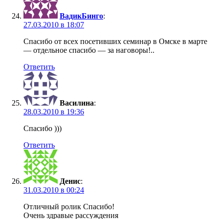
ВадикБинго
:
27.03.2010 в 18:07
Спасибо от всех посетивших семинар в Омске в марте
— отдельное спасибо — за наговоры!..
Ответить
Василина
:
28.03.2010 в 19:36
Спасибо )))
Ответить
Денис
:
31.03.2010 в 00:24
Отличный ролик Спасибо!
Очень здравые рассуждения