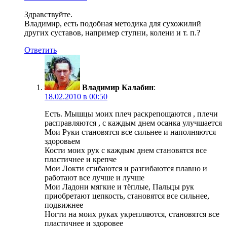
Здравствуйте.
Владимир, есть подобная методика для сухожилий
других суставов, например ступни, колени и т. п.?
Ответить
Владимир Калабин
:
18.02.2010 в 00:50
Есть. Мышцы моих плеч раскрепощаются , плечи
расправляются , с каждым днем осанка улучшается
Мои Руки становятся все сильнее и наполняются
здоровьем
Кости моих рук с каждым днем становятся все
пластичнее и крепче
Мои Локти сгибаются и разгибаются плавно и
работают все лучше и лучше
Мои Ладони мягкие и тёплые, Пальцы рук
приобретают цепкость, становятся все сильнее,
подвижнее
Ногти на моих руках укрепляются, становятся все
пластичнее и здоровее