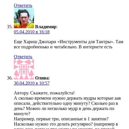
Ответить
Владимир
:
05.04.2010 в 16:18
Еще Хариш Джохари «Инструменты для Тантры». Там
все подробненько и читабельно. В интернете есть
Ответить
Олива
:
30.04.2010 в 10:57
Автору. Скажите, пожалуйста!
А сколько времени нужно держать мудры которые аав
описали, действительно одну минуту? Скольео раз в
день? Можно ли несколько мудр в день держать по
минуте?
Например, первые три, описанные в 1 занятии?
Насколько нужно это делать регулярно? (например в