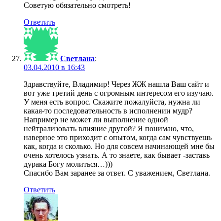
Советую обязательно смотреть!
Ответить
Светлана
:
03.04.2010 в 16:43
Здравствуйте, Владимир! Через ЖЖ нашла Ваш сайт и
вот уже третий день с огромным интересом его изучаю.
У меня есть вопрос. Скажите пожалуйста, нужна ли
какая-то последовательность в исполнении мудр?
Например не может ли выполнение одной
нейтрализовать влияние другой? Я понимаю, что,
наверное это приходит с опытом, когда сам чувствуешь
как, когда и сколько. Но для совсем начинающей мне бы
очень хотелось узнать. А то знаете, как бывает -заставь
дурака Богу молиться…)))
Спасибо Вам заранее за ответ. С уважением, Светлана.
Ответить