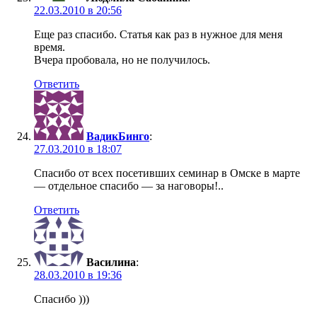
22.03.2010 в 20:56
Еще раз спасибо. Статья как раз в нужное для меня
время.
Вчера пробовала, но не получилось.
Ответить
ВадикБинго
:
27.03.2010 в 18:07
Спасибо от всех посетивших семинар в Омске в марте
— отдельное спасибо — за наговоры!..
Ответить
Василина
:
28.03.2010 в 19:36
Спасибо )))