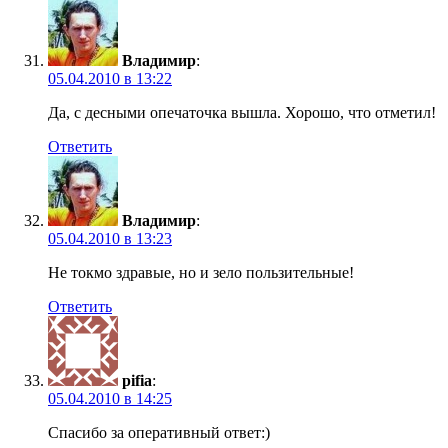
Владимир
:
05.04.2010 в 13:22
Да, с десными опечаточка вышла. Хорошо, что отметил!
Ответить
Владимир
:
05.04.2010 в 13:23
Не токмо здравые, но и зело пользительные!
Ответить
pifia
:
05.04.2010 в 14:25
Спасибо за оперативный ответ:)