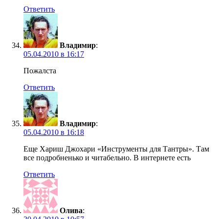
Ответить
Владимир
:
05.04.2010 в 16:17
Пожалста
Ответить
Владимир
:
05.04.2010 в 16:18
Еще Хариш Джохари «Инструменты для Тантры». Там
все подробненько и читабельно. В интернете есть
Ответить
Олива
: