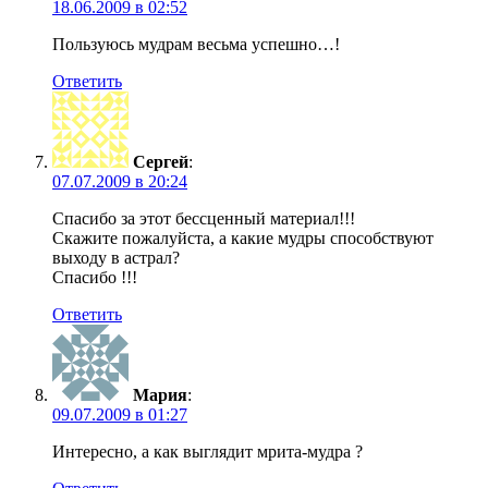
18.06.2009 в 02:52
Пользуюсь мудрам весьма успешно…!
Ответить
Сергей
:
07.07.2009 в 20:24
Спасибо за этот бессценный материал!!!
Скажите пожалуйста, а какие мудры способствуют
выходу в астрал?
Спасибо !!!
Ответить
Мария
:
09.07.2009 в 01:27
Интересно, а как выглядит мрита-мудра ?