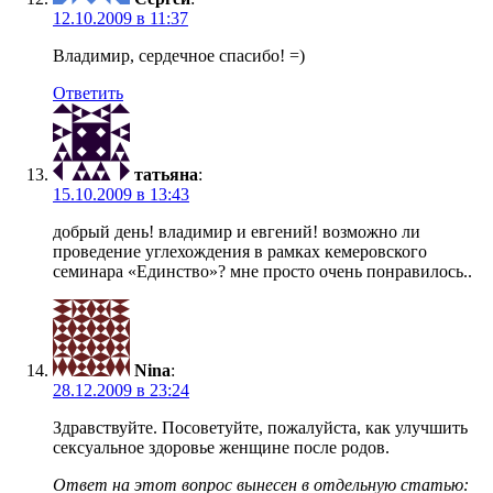
12.10.2009 в 11:37
Владимир, сердечное спасибо! =)
Ответить
татьяна
:
15.10.2009 в 13:43
добрый день! владимир и евгений! возможно ли
проведение углехождения в рамках кемеровского
семинара «Единство»? мне просто очень понравилось..
Nina
:
28.12.2009 в 23:24
Здравствуйте. Посоветуйте, пожалуйста, как улучшить
сексуальное здоровье женщине после родов.
Ответ на этот вопрос вынесен в отдельную статью: