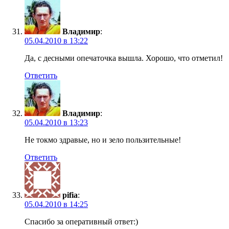
Владимир
:
05.04.2010 в 13:22
Да, с десными опечаточка вышла. Хорошо, что отметил!
Ответить
Владимир
:
05.04.2010 в 13:23
Не токмо здравые, но и зело пользительные!
Ответить
pifia
:
05.04.2010 в 14:25
Спасибо за оперативный ответ:)