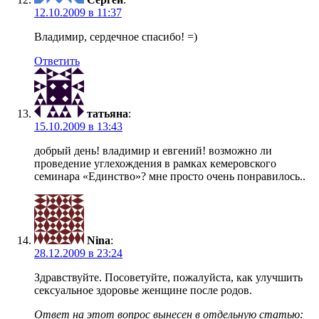
12.10.2009 в 11:37
Владимир, сердечное спасибо! =)
Ответить
татьяна
:
15.10.2009 в 13:43
добрый день! владимир и евгений! возможно ли
проведение углехождения в рамках кемеровского
семинара «Единство»? мне просто очень понравилось..
Nina
:
28.12.2009 в 23:24
Здравствуйте. Посоветуйте, пожалуйста, как улучшить
сексуальное здоровье женщине после родов.
Ответ на этот вопрос вынесен в отдельную статью: