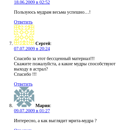
18.06.2009 в 02:52
Пользуюсь мудрам весьма успешно…!
Ответить
Сергей
:
07.07.2009 в 20:24
Спасибо за этот бессценный материал!!!
Скажите пожалуйста, а какие мудры способствуют
выходу в астрал?
Спасибо !!!
Ответить
Мария
:
09.07.2009 в 01:27
Интересно, а как выглядит мрита-мудра ?