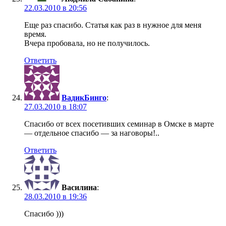
22.03.2010 в 20:56
Еще раз спасибо. Статья как раз в нужное для меня
время.
Вчера пробовала, но не получилось.
Ответить
ВадикБинго
:
27.03.2010 в 18:07
Спасибо от всех посетивших семинар в Омске в марте
— отдельное спасибо — за наговоры!..
Ответить
Василина
:
28.03.2010 в 19:36
Спасибо )))