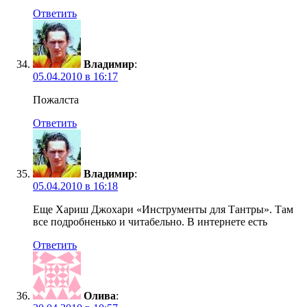
Ответить
Владимир
:
05.04.2010 в 16:17
Пожалста
Ответить
Владимир
:
05.04.2010 в 16:18
Еще Хариш Джохари «Инструменты для Тантры». Там
все подробненько и читабельно. В интернете есть
Ответить
Олива
: